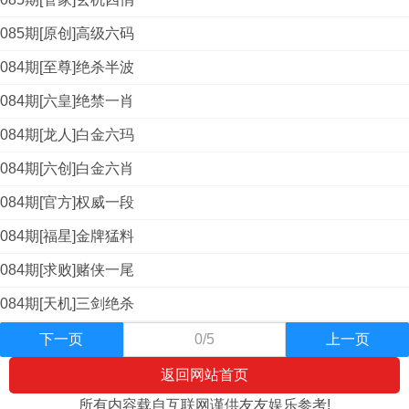
085期[原创]高级六码
084期[至尊]绝杀半波
084期[六皇]绝禁一肖
084期[龙人]白金六玛
084期[六创]白金六肖
084期[官方]权威一段
084期[福星]金牌猛料
084期[求败]赌侠一尾
084期[天机]三剑绝杀
下一页
0/5
上一页
返回网站首页
所有内容载自互联网谨供友友娱乐参考!