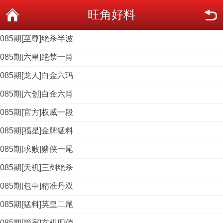
旺角好料
085期[至尊]绝杀半波
085期[六皇]绝禁一肖
085期[龙人]白金六玛
085期[六创]白金六肖
085期[官方]权威一段
085期[福星]金牌猛料
085期[求败]赌侠一尾
085期[天机]三剑绝杀
085期[包中]精准丹双
085期[猛料]英皇二尾
085期[管家]玄机四俏