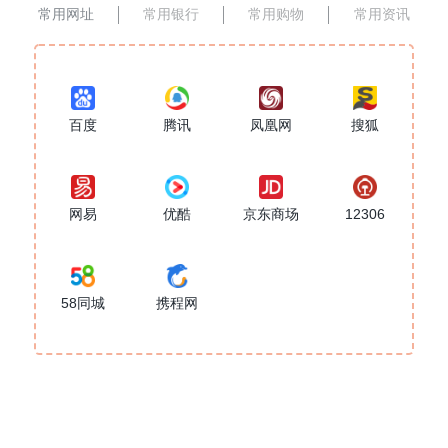
常用网址
常用银行
常用购物
常用资讯
百度
腾讯
凤凰网
搜狐
网易
优酷
京东商场
12306
58同城
携程网