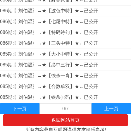
086期:〖刘伯温〗→★【波色中特】★←已公开
086期:〖刘伯温〗→★【七尾中特】★←已公开
086期:〖刘伯温〗→★【特码诗句】★←已公开
086期:〖刘伯温〗→★【三头中特】★←已公开
085期:〖刘伯温〗→★【大小中特】★←已公开
085期:〖刘伯温〗→★【必中三行】★←已公开
085期:〖刘伯温〗→★【铁杀一肖】★←已公开
085期:〖刘伯温〗→★【合数单双】★←已公开
085期:〖刘伯温〗→★【铁杀㈩码】★←已公开
下一页
0/7
上一页
返回网站首页
所有内容载自互联网谨供友友娱乐参考!