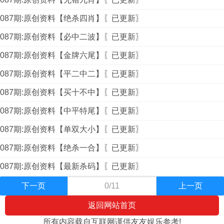
087期:原创资料【绝杀四肖】〖已更新〗
087期:原创资料【必中二波】〖已更新〗
087期:原创资料【金牌六尾】〖已更新〗
087期:原创资料【平二中二】〖已更新〗
087期:原创资料【买十不中】〖已更新〗
087期:原创资料【中平特尾】〖已更新〗
087期:原创资料【单双大小】〖已更新〗
087期:原创资料【绝杀一合】〖已更新〗
087期:原创资料【最新杀码】〖已更新〗
下一页
0/11
上一页
返回网站首页
所有内容载自互联网谨供友友娱乐参考!