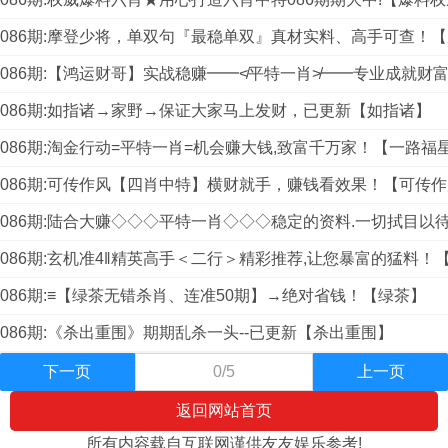
086期:摩登少将，单双句『最稳单双』真材实料、高手可查！
086期:【鸿运财哥】实战稳赚━━≮平特一肖≯━━专业成就财
086期:如指诸→家野→保证大家马上发财，已更新【如指诸】
086期:淘金行动=平特一肖=机会赚大钱,致富千万家！【一路福
086期:可传作风【四肖中特】横财就手，赚钱看效果！【可传
086期:陆合大赚◇◇◇平特一肖◇◇◇稳定的资料.一切拭目以
086期:玄机准4‖精英高手＜二行＞精彩推荐,让您暴富的猛料！
086期:≡【绿茶无错杀肖、连准50期】→绝对省钱！【绿茶】
086期:《杀出重围》期期乱杀一头--已更新【杀出重围】
下一页
0/5
上一页
返回网站首页
所有内容载自互联网谨供友友娱乐参考!