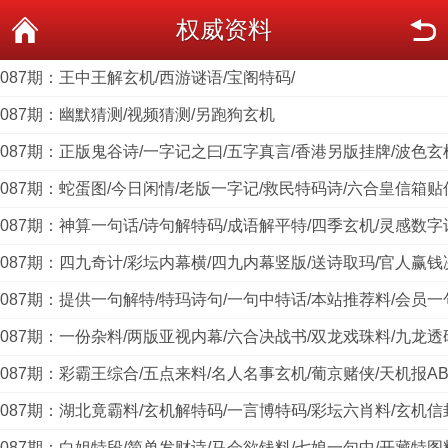
权威资料
087期：王中王解玄机/西游谜语/宝阁特码/
087期：幽默猜测/视频猜测/另跑狗玄机
087期：正版鬼谷诗/一字记之曰/五字真言/香港另版挂牌/波色玄
087期：蛇蛋图/今日闲情/老版一字记/救民特码诗/六合皇信箱贴
087期：神算一句话/诗句解特码/成语解平特/四季玄机/灵感数字
087期：四九奇计/彩坛内幕横/四九内幕竖版/送诗取玛/官人赢钱
087期：提供一句解特/特玛诗句/一句中特话/本站推荐料/会员一
087期：一份杂料/两版亚视内幕/六合决战书/双龙戏珠料/九龙透
087期：彩霸王综合/五点来料/名人名事玄机/葡京赌侠/天机报A
087期：湖北竟霸料/玄机解特码/一言博特码/彩坛六肖料/玄机信
087期：白姐特段/简单发财诗/马会欲钱料/七娘一句中/开藏特图