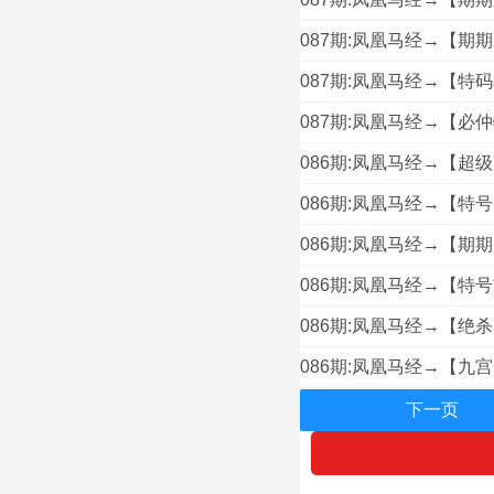
087期:凤凰马经→【期
087期:凤凰马经→【特
087期:凤凰马经→【必
086期:凤凰马经→【超
086期:凤凰马经→【特
086期:凤凰马经→【期
086期:凤凰马经→【特
086期:凤凰马经→【绝
086期:凤凰马经→【九
下一页