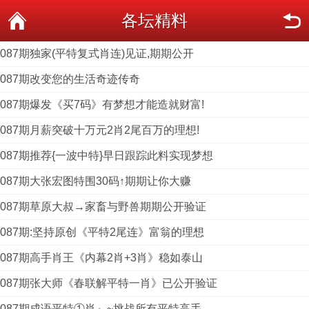
各坛精料
087期独家(平特复式肖连)见证,期期公开
087期改变您的生活奇迹传奇
087期爆发《买7码》有梦想才能造就财富!
087期月薪突破十万元2肖2尾百万的理想!
087期推荐{一波中特}早日跟踪此料实现梦想
087期大张宏图特围30码↑期期让你大赚
087期草原大叔→家畜与野兽期期公开验证
087期:坚持原创《平特2尾连》富翁的理想
087期高手肖王《内幕2肖+3肖》稳如泰山
087期张大师《春联解平特一肖》已公开验证
087期成语平特①肖』~挑战所有平特高手