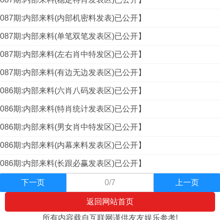
087期:内部来料(内部机密料发表)已公开】
087期:内部来料(单笔双笔发表区)已公开】
087期:内部来料(左右肖中特发区)已公开】
087期:内部来料(有边无边发表区)已公开】
086期:内部来料(六肖八码发表区)已公开】
086期:内部来料(特肖统计发表区)已公开】
086期:内部来料(男女肖中特发区)已公开】
086期:内部来料(内幕来料发表区)已公开】
086期:内部来料(长跟必赢发表区)已公开】
下一页
0/7
上一页
返回网站首页
所有内容载自互联网谨供友友娱乐参考!