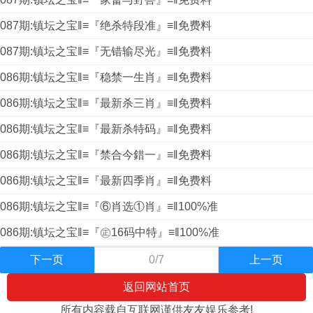
087期:镇坛之宝‖≡『绝杀特段准』≡‖免费料
087期:镇坛之宝‖≡『无错输尽光』≡‖免费料
086期:镇坛之宝‖≡『稳禁一生肖』≡‖免费料
086期:镇坛之宝‖≡『最新杀三肖』≡‖免费料
086期:镇坛之宝‖≡『最新杀特码』≡‖免费料
086期:镇坛之宝‖≡『禁合今錯一』≡‖免费料
086期:镇坛之宝‖≡『最新四季肖』≡‖免费料
086期:镇坛之宝‖≡『⑥肖选①肖』≡‖100%准
086期:镇坛之宝‖≡『㊣16码中特』≡‖100%准
下一页
0/7
上一页
返回网站首页
所有内容载自互联网谨供友友娱乐参考!