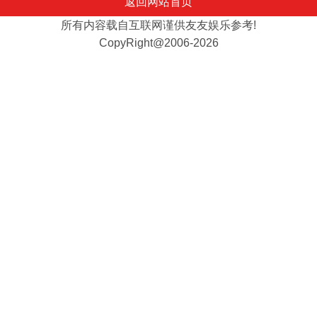
返回网站首页
所有内容载自互联网谨供友友娱乐参考!
CopyRight@2006-2026