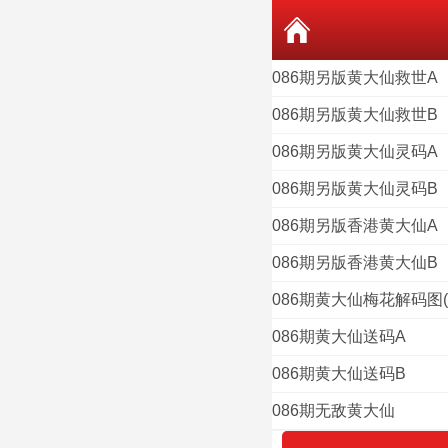
086期另版黄大仙救世A
086期另版黄大仙救世B
086期另版黄大仙灵码A
086期另版黄大仙灵码B
086期另版香港黄大仙A
086期另版香港黄大仙B
086期黄大仙梅花解码图(
086期黄大仙送码A
086期黄大仙送码B
086期无敌黄大仙