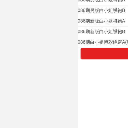
086期另版白小姐祺袍B
086期新版白小姐祺袍A
086期新版白小姐祺袍B
086期白小姐博彩绝密A(