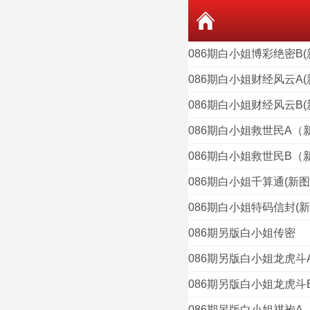
086期白小姐博彩绝密B(
086期白小姐财经风云A(
086期白小姐财经风云B(
086期白小姐救世民A（
086期白小姐救世民B（
086期白小姐千算通(新图
086期白小姐特码信封(新
086期另版白小姐传密
086期另版白小姐龙虎斗
086期另版白小姐龙虎斗
086期另版白小姐祺袍A