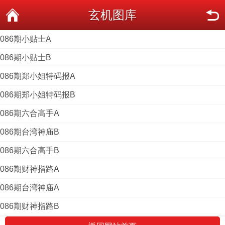
玄机图库
086期小贴士A
086期小贴士B
086期郑小姐特码报A
086期郑小姐特码报B
086期六合高手A
086期台湾神庙B
086期六合高手B
086期财神指路A
086期台湾神庙A
086期财神指路B