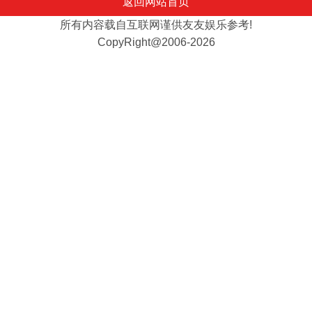
返回网站首页
所有内容载自互联网谨供友友娱乐参考!
CopyRight@2006-2026