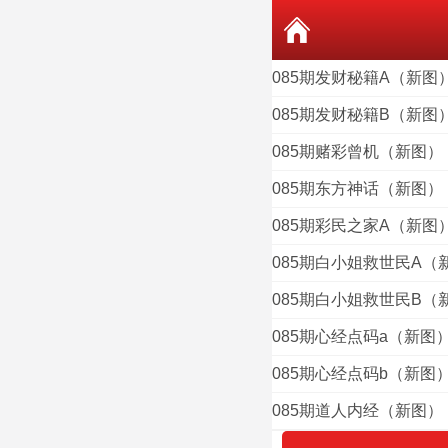
085期发财秘籍A（新图
085期发财秘籍B（新图
085期赌彩曾机（新图）
085期东方神话（新图）
085期彩民之家A（新图
085期白小姐救世民A（
085期白小姐救世民B（
085期心经点码a（新图
085期心经点码b（新图
085期道人内经（新图）