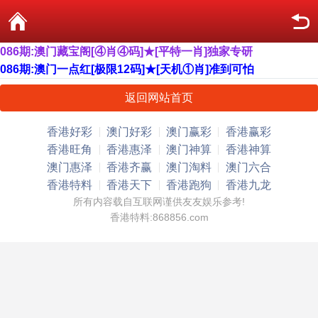
086期:澳门藏宝阁[④肖④码]★[平特一肖]独家专研
086期:澳门一点红[极限12码]★[天机①肖]准到可怕
返回网站首页
香港好彩
澳门好彩
澳门赢彩
香港赢彩
香港旺角
香港惠泽
澳门神算
香港神算
澳门惠泽
香港齐赢
澳门淘料
澳门六合
香港特料
香港天下
香港跑狗
香港九龙
所有内容载自互联网谨供友友娱乐参考!
香港特料:868856.com