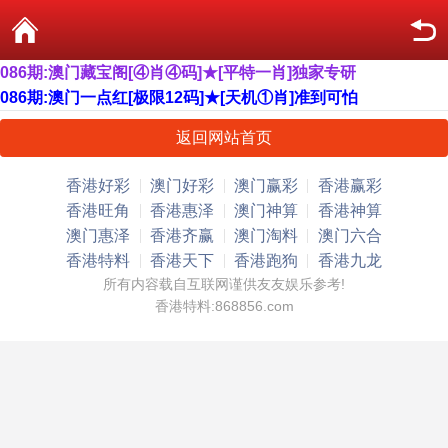
086期:澳门藏宝阁[④肖④码]★[平特一肖]独家专研
086期:澳门一点红[极限12码]★[天机①肖]准到可怕
返回网站首页
香港好彩
澳门好彩
澳门赢彩
香港赢彩
香港旺角
香港惠泽
澳门神算
香港神算
澳门惠泽
香港齐赢
澳门淘料
澳门六合
香港特料
香港天下
香港跑狗
香港九龙
所有内容载自互联网谨供友友娱乐参考!
香港特料:868856.com