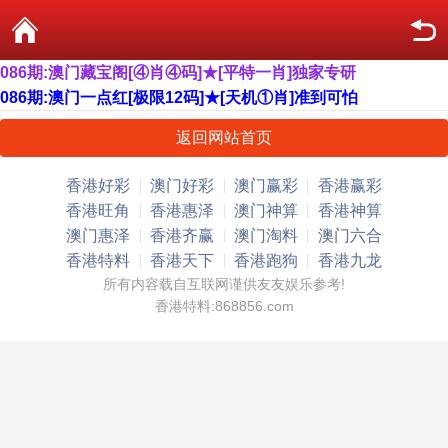
086期:澳门藏宝阁[④肖④码]★[平特一肖]独家专研
086期:澳门一点红[极限12码]★[天机①肖]准到可怕
返回网站首页
香港好彩
澳门好彩
澳门赢彩
香港赢彩
香港旺角
香港惠泽
澳门神算
香港神算
澳门惠泽
香港齐赢
澳门淘料
澳门六合
香港特料
香港天下
香港跑狗
香港九龙
所有内容载自互联网谨供友友娱乐参考!
香港特料:868856.com