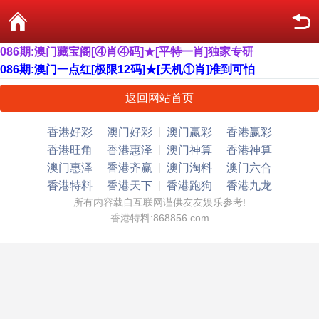
086期:澳门藏宝阁[④肖④码]★[平特一肖]独家专研
086期:澳门一点红[极限12码]★[天机①肖]准到可怕
返回网站首页
香港好彩
澳门好彩
澳门赢彩
香港赢彩
香港旺角
香港惠泽
澳门神算
香港神算
澳门惠泽
香港齐赢
澳门淘料
澳门六合
香港特料
香港天下
香港跑狗
香港九龙
所有内容载自互联网谨供友友娱乐参考!
香港特料:868856.com