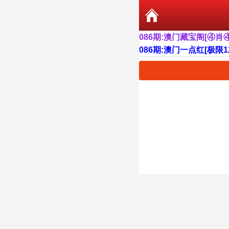
086期:澳门藏宝阁[④肖
086期:澳门一点红[极限