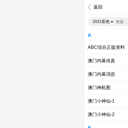
返回
A
ABC综合正版资料
澳门内幕传真
澳门内幕消息
澳门神机图
澳门小神仙-1
澳门小神仙-2