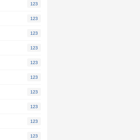
123
123
123
123
123
123
123
123
123
123