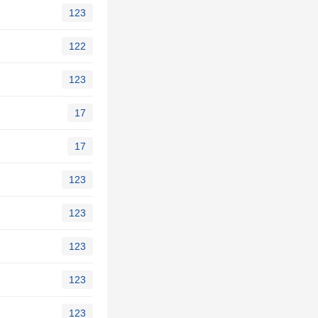
123
122
123
17
17
123
123
123
123
123