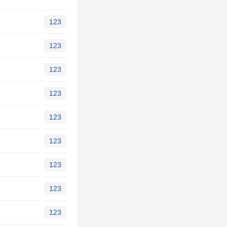
123
123
123
123
123
123
123
123
123