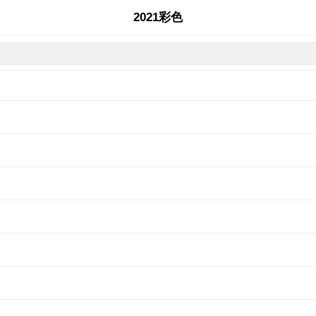
2021彩色