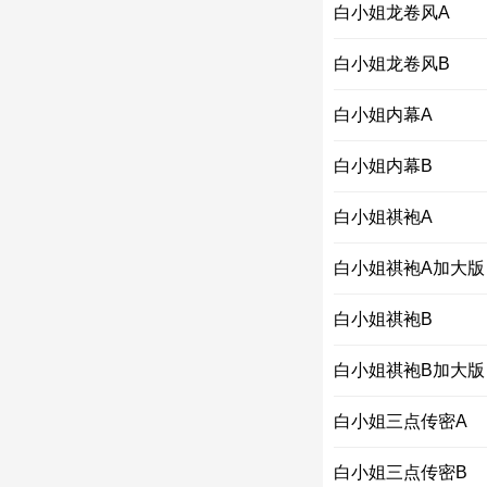
白小姐龙卷风A
白小姐龙卷风B
白小姐内幕A
白小姐内幕B
白小姐祺袍A
白小姐祺袍A加大版
白小姐祺袍B
白小姐祺袍B加大版
白小姐三点传密A
白小姐三点传密B