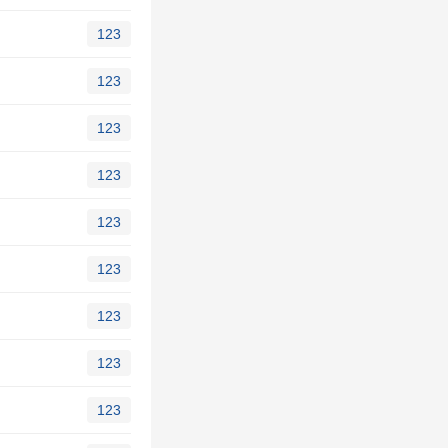
123
123
123
123
123
123
123
123
123