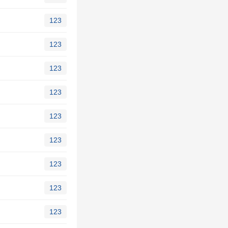
123
123
123
123
123
123
123
123
123