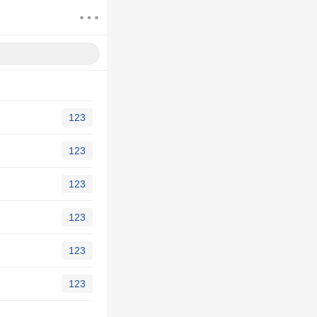
123
123
123
123
123
123