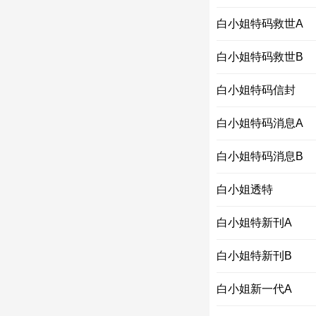
白小姐特码救世A
白小姐特码救世B
白小姐特码信封
白小姐特码消息A
白小姐特码消息B
白小姐透特
白小姐特新刊A
白小姐特新刊B
白小姐新一代A