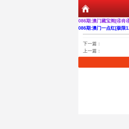
086期:澳门藏宝阁[④肖
086期:澳门一点红[极限
下一篇：
上一篇：