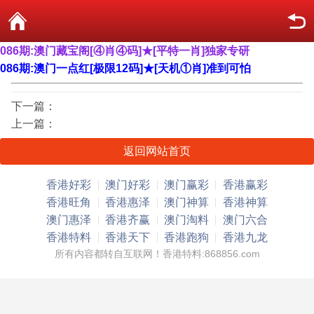
086期:澳门藏宝阁[④肖④码]★[平特一肖]独家专研
086期:澳门一点红[极限12码]★[天机①肖]准到可怕
下一篇：
上一篇：
返回网站首页
香港好彩
澳门好彩
澳门赢彩
香港赢彩
香港旺角
香港惠泽
澳门神算
香港神算
澳门惠泽
香港齐赢
澳门淘料
澳门六合
香港特料
香港天下
香港跑狗
香港九龙
所有内容都转自互联网！香港特料:868856.com