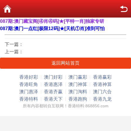
087期:澳门藏宝阁[④肖④码]★[平特一肖]独家专研
087期:澳门一点红[极限12码]★[天机①肖]准到可怕
下一篇：
上一篇：
返回网站首页
香港好彩
澳门好彩
澳门赢彩
香港赢彩
香港旺角
香港惠泽
澳门神算
香港神算
澳门惠泽
香港齐赢
澳门淘料
澳门六合
香港特料
香港天下
香港跑狗
香港九龙
所有内容都转自互联网！香港特料:868856.com